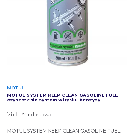
MOTUL
MOTUL SYSTEM KEEP CLEAN GASOLINE FUEL
czyszczenie system wtrysku benzyny
26,11
zł
+ dostawa
MOTUL SYSTEM KEEP CLEAN GASOLINE FUEL