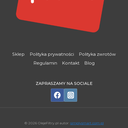
Sklep
Polityka prywatności
Polityka zwrotów
Regulamin
Kontakt
Blog
ZAPRASZAMY NA SOCIALE
© 2026 OlejeFiltry.pl autor:
simplysmart.com.pl