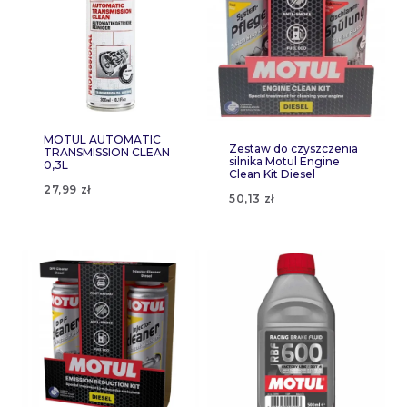
MOTUL AUTOMATIC
Zestaw do czyszczenia
TRANSMISSION CLEAN
silnika Motul Engine
0,3L
Clean Kit Diesel
27,99
zł
50,13
zł