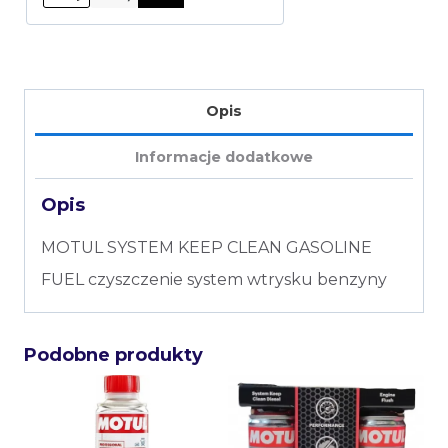
Opis
Informacje dodatkowe
Opis
MOTUL SYSTEM KEEP CLEAN GASOLINE
FUEL czyszczenie system wtrysku benzyny
Podobne produkty