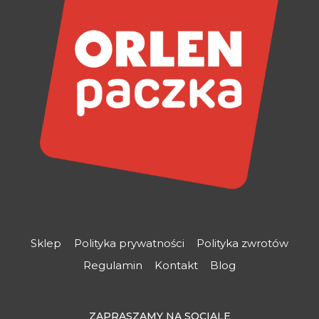
Sklep
Polityka prywatności
Polityka zwrotów
Regulamin
Kontakt
Blog
ZAPRASZAMY NA SOCIALE