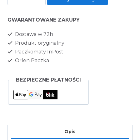
GWARANTOWANE ZAKUPY
Dostawa w 72h
Produkt oryginalny
Paczkomaty InPost
Orlen Paczka
BEZPIECZNE PŁATNOŚCI
Opis