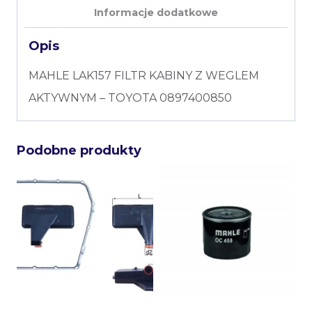
Informacje dodatkowe
Opis
MAHLE LAK157 FILTR KABINY Z WEGLEM
AKTYWNYM – TOYOTA 0897400850
Podobne produkty