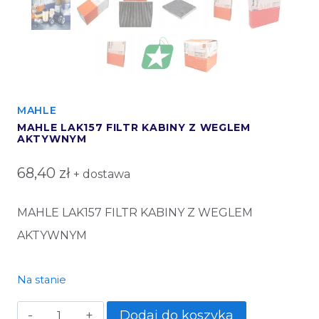
MAHLE
MAHLE LAK157 FILTR KABINY Z WEGLEM
AKTYWNYM
68,40
zł
+ dostawa
MAHLE LAK157 FILTR KABINY Z WEGLEM
AKTYWNYM
Na stanie
Dodaj do koszyka