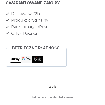
GWARANTOWANE ZAKUPY
Dostawa w 72h
Produkt oryginalny
Paczkomaty InPost
Orlen Paczka
BEZPIECZNE PŁATNOŚCI
Opis
Informacje dodatkowe