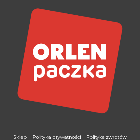
Sklep
Polityka prywatności
Polityka zwrotów