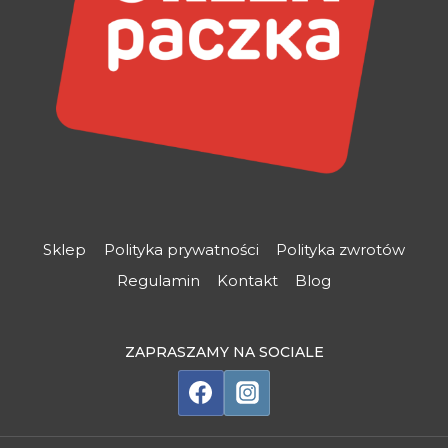
Sklep
Polityka prywatności
Polityka zwrotów
Regulamin
Kontakt
Blog
ZAPRASZAMY NA SOCIALE