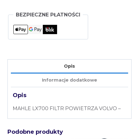
BEZPIECZNE PŁATNOŚCI
Opis
Informacje dodatkowe
Opis
MAHLE LX700 FILTR POWIETRZA VOLVO –
Podobne produkty