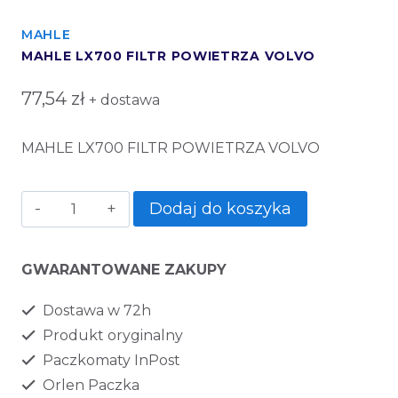
MAHLE
MAHLE LX700 FILTR POWIETRZA VOLVO
77,54
zł
+ dostawa
MAHLE LX700 FILTR POWIETRZA VOLVO
Dodaj do koszyka
GWARANTOWANE ZAKUPY
Dostawa w 72h
Produkt oryginalny
Paczkomaty InPost
Orlen Paczka