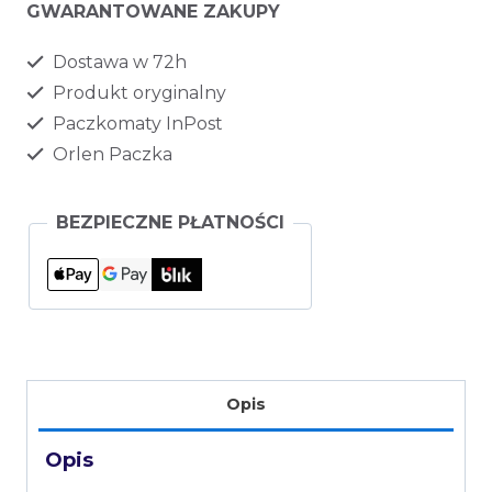
GWARANTOWANE ZAKUPY
Dostawa w 72h
Produkt oryginalny
Paczkomaty InPost
Orlen Paczka
BEZPIECZNE PŁATNOŚCI
Opis
Opis