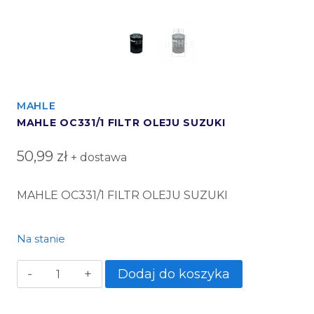
MAHLE
MAHLE OC331/1 FILTR OLEJU SUZUKI
50,99
zł
+ dostawa
MAHLE OC331/1 FILTR OLEJU SUZUKI
Na stanie
Dodaj do koszyka