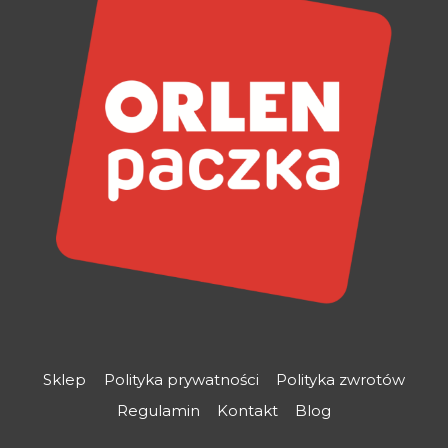
Sklep
Polityka prywatności
Polityka zwrotów
Regulamin
Kontakt
Blog