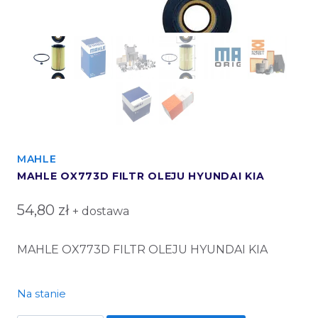
MAHLE
MAHLE OX773D FILTR OLEJU HYUNDAI KIA
54,80
zł
+ dostawa
MAHLE OX773D FILTR OLEJU HYUNDAI KIA
Na stanie