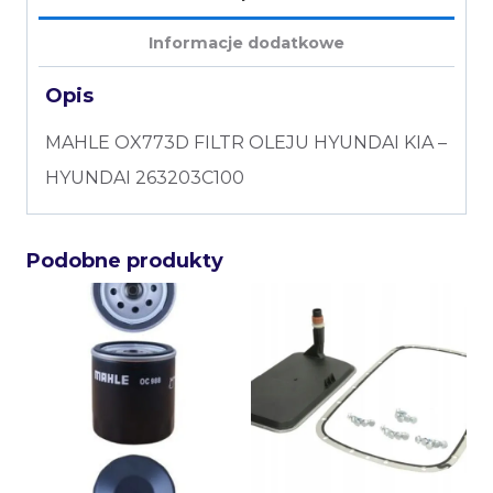
Informacje dodatkowe
Opis
MAHLE OX773D FILTR OLEJU HYUNDAI KIA –
HYUNDAI 263203C100
Podobne produkty