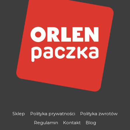
Sklep
Polityka prywatności
Polityka zwrotów
Regulamin
Kontakt
Blog