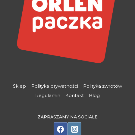
Sklep
Polityka prywatności
Polityka zwrotów
Regulamin
Kontakt
Blog
ZAPRASZAMY NA SOCIALE