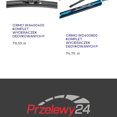
OXIMO WA400400
KOMPLET
WYCIERACZEK
OXIMO WD400600
DEDYKOWANYCH P
KOMPLET
WYCIERACZEK
76,53
zł
DEDYKOWANYCH P
74,70
zł