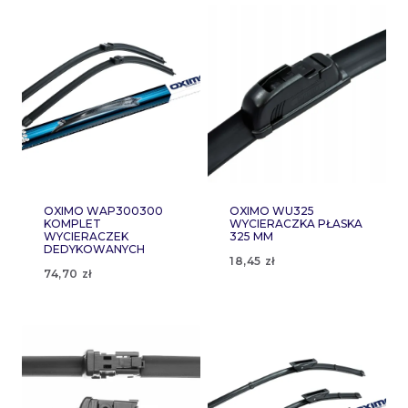
OXIMO WAP300300
OXIMO WU325
KOMPLET
WYCIERACZKA PŁASKA
WYCIERACZEK
325 MM
DEDYKOWANYCH
18,45
zł
74,70
zł