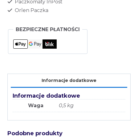
Paczkomaty InPost
Orlen Paczka
BEZPIECZNE PŁATNOŚCI
Informacje dodatkowe
Informacje dodatkowe
Waga
0,5 kg
Podobne produkty