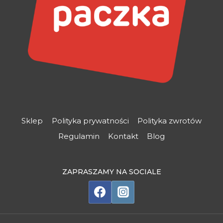
Sklep
Polityka prywatności
Polityka zwrotów
Regulamin
Kontakt
Blog
ZAPRASZAMY NA SOCIALE