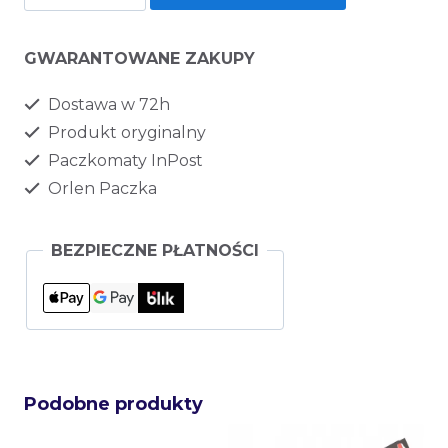
GWARANTOWANE ZAKUPY
Dostawa w 72h
Produkt oryginalny
Paczkomaty InPost
Orlen Paczka
BEZPIECZNE PŁATNOŚCI
Podobne produkty